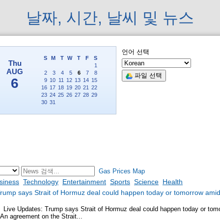
날짜, 시간, 날씨 및 뉴스
언어 선택
파일 선택
Gas Prices Map