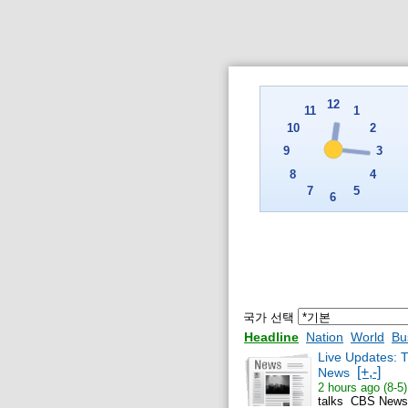
국가 선택