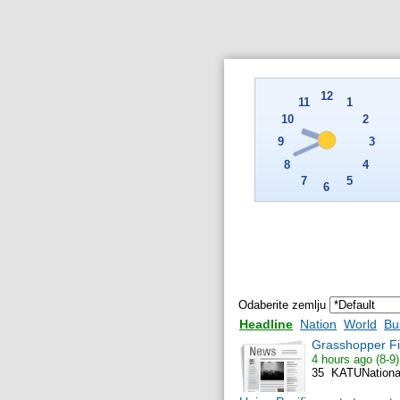
Odaberite zemlju