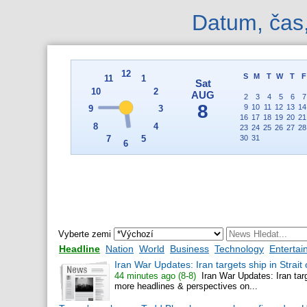
Datum, čas,
Vyberte zemi